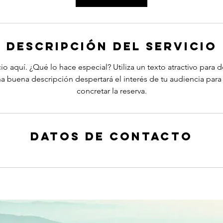
Descripción del servicio
io aquí. ¿Qué lo hace especial? Utiliza un texto atractivo para de
na buena descripción despertará el interés de tu audiencia par
concretar la reserva.
Datos de contacto